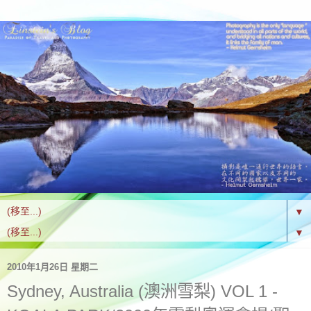
▼
▼
2010年1月26日 星期二
Sydney, Australia (澳洲雪梨) VOL 1 -