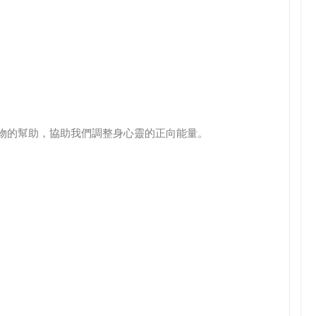
植物的幫助，協助我們調整身心靈的正向能量。