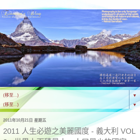
▼
▼
2011年10月21日 星期五
2011 人生必遊之美麗國度 - 義大利 VOL