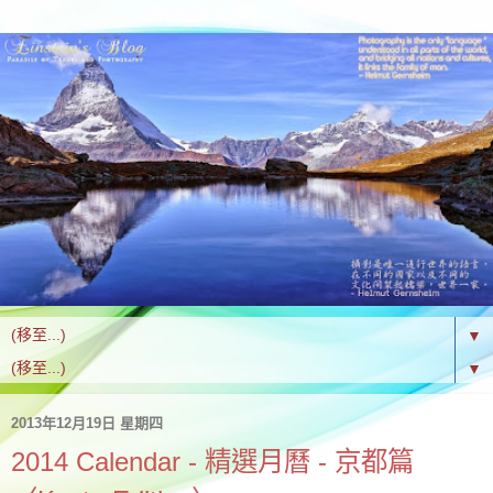
▼
▼
2013年12月19日 星期四
2014 Calendar - 精選月曆 - 京都篇