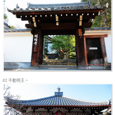
#2 不動明王。