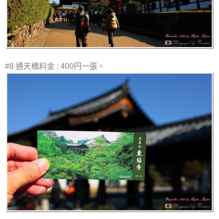
#8 通天橋料金 : 400円一張。