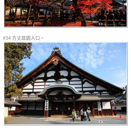
#34 方丈庭園入口。