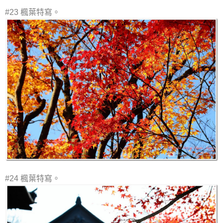
#23 楓葉特寫。
#24 楓葉特寫。