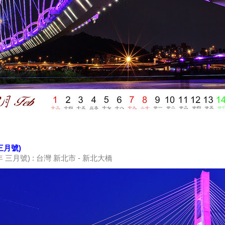
 三月號)
04年 三月號) : 台灣 新北市 - 新北大橋